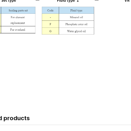
d products