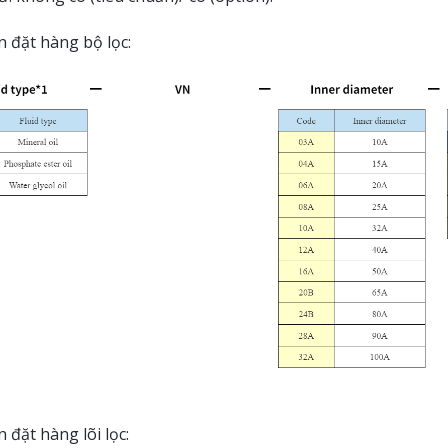
n đặt hàng bộ lọc:
 đặt hàng lõi lọc: