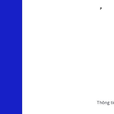
Thông tin