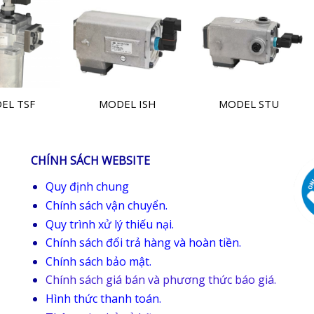
EL TSF
MODEL ISH
MODEL STU
CHÍNH SÁCH WEBSITE
Quy định chung
Chính sách vận chuyển.
Quy trình xử lý thiếu nại.
Chính sách đổi trả hàng và hoàn tiền.
Chính sách bảo mật.
Chính sách giá bán và phương thức báo giá.
Hình thức thanh toán.