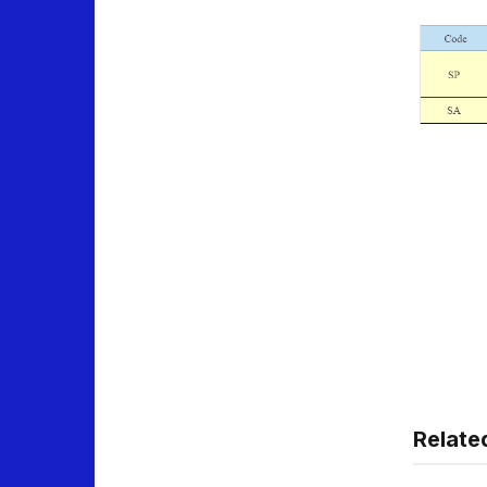
Relate