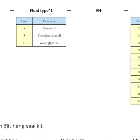
 đặt hàng seal kit: