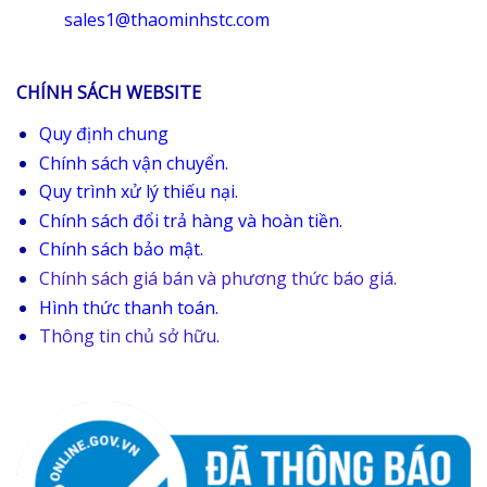
sales1@thaominhstc.com
CHÍNH SÁCH WEBSITE
Quy định chung
Chính sách vận chuyển.
Quy trình xử lý thiếu nại.
Chính sách đổi trả hàng và hoàn tiền.
Chính sách bảo mật.
Chính sách giá bán và phương thức báo giá.
Hình thức thanh toán.
Thông tin chủ sở hữu.