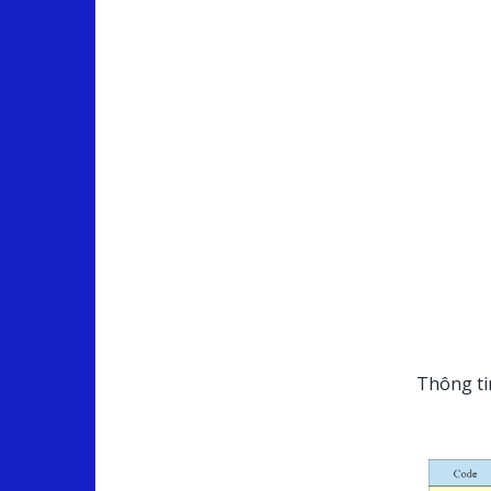
Thông tin