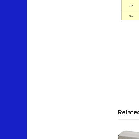
Relate