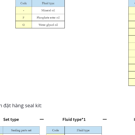
 đặt hàng seal kit: