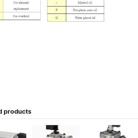
d products