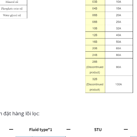
 đặt hàng lõi lọc: