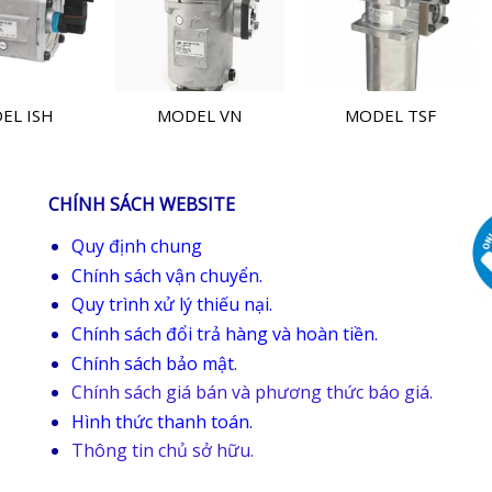
EL ISH
MODEL VN
MODEL TSF
CHÍNH SÁCH WEBSITE
Quy định chung
Chính sách vận chuyển.
Quy trình xử lý thiếu nại.
Chính sách đổi trả hàng và hoàn tiền.
Chính sách bảo mật.
Chính sách giá bán và phương thức báo giá.
Hình thức thanh toán.
Thông tin chủ sở hữu.