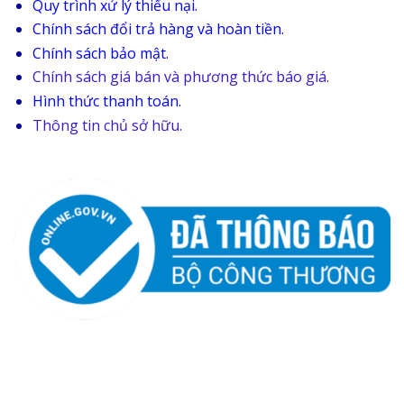
Quy trình xử lý thiếu nại.
Chính sách đổi trả hàng và hoàn tiền.
Chính sách bảo mật.
Chính sách giá bán và phương thức báo giá.
Hình thức thanh toán.
Thông tin chủ sở hữu.