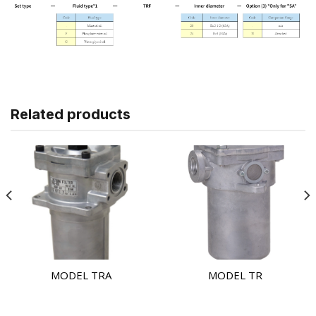
Related products
MODEL TRA
MODEL TR