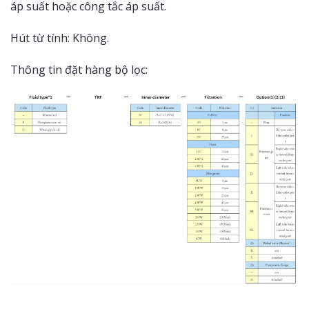
áp suất hoặc công tắc áp suất.
Hút từ tính: Không.
Thông tin đặt hàng bộ lọc: