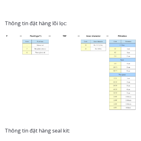
Thông tin đặt hàng lõi lọc:
Thông tin đặt hàng seal kit: