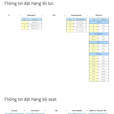
Thông tin đặt hàng lõi lọc:
Thông tin đặt hàng bộ seal: