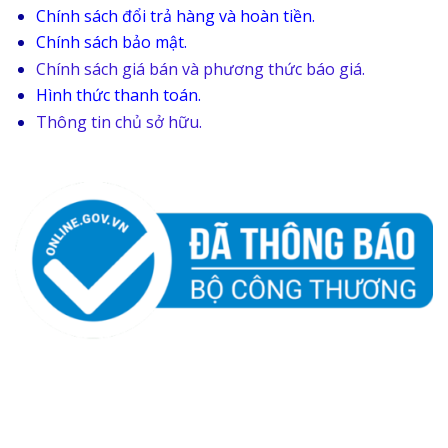
Chính sách đổi trả hàng và hoàn tiền.
Chính sách bảo mật.
Chính sách giá bán và phương thức báo giá.
Hình thức thanh toán.
Thông tin chủ sở hữu.