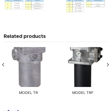
Related products
MODEL TR
MODEL TRF