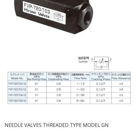
NEEDLE VALVES THREADED TYPE MODEL GN