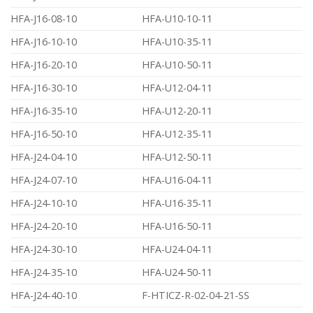
HFA-J16-08-10
HFA-U10-10-11
HFA-J16-10-10
HFA-U10-35-11
HFA-J16-20-10
HFA-U10-50-11
HFA-J16-30-10
HFA-U12-04-11
HFA-J16-35-10
HFA-U12-20-11
HFA-J16-50-10
HFA-U12-35-11
HFA-J24-04-10
HFA-U12-50-11
HFA-J24-07-10
HFA-U16-04-11
HFA-J24-10-10
HFA-U16-35-11
HFA-J24-20-10
HFA-U16-50-11
HFA-J24-30-10
HFA-U24-04-11
HFA-J24-35-10
HFA-U24-50-11
HFA-J24-40-10
F-HTICZ-R-02-04-21-SS