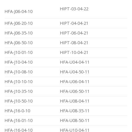
HIPT-03-04-22
HFA-J06-04-10
HFA-J06-20-10
HIPT-04-04-21
HFA-J06-35-10
HIPT-06-04-21
HFA-J06-50-10
HIPT-08-04-21
HFA-J10-01-10
HIPT-10-04-21
HFA-J10-04-10
HFA-U04-04-11
HFA-J10-08-10
HFA-U04-50-11
HFA-J10-10-10
HFA-U06-04-11
HFA-J10-35-10
HFA-U06-50-11
HFA-J10-50-10
HFA-U08-04-11
HFA-J16-0-10
HFA-U08-35-11
HFA-J16-01-10
HFA-U08-50-11
HFA-J16-04-10
HFA-U10-04-11