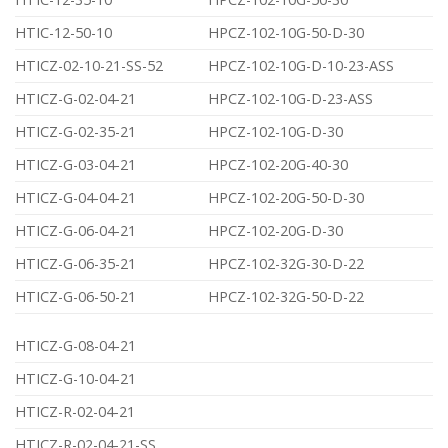
HTIC-12-50-10
HPCZ-102-10G-50-D-30
HTICZ-02-10-21-SS-52
HPCZ-102-10G-D-10-23-ASS
HTICZ-G-02-04-21
HPCZ-102-10G-D-23-ASS
HTICZ-G-02-35-21
HPCZ-102-10G-D-30
HTICZ-G-03-04-21
HPCZ-102-20G-40-30
HTICZ-G-04-04-21
HPCZ-102-20G-50-D-30
HTICZ-G-06-04-21
HPCZ-102-20G-D-30
HTICZ-G-06-35-21
HPCZ-102-32G-30-D-22
HTICZ-G-06-50-21
HPCZ-102-32G-50-D-22
HTICZ-G-08-04-21
HTICZ-G-10-04-21
HTICZ-R-02-04-21
HTICZ-R-02-04-21-SS