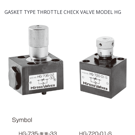
GASKET TYPE THROTTLE CHECK VALVE MODEL HG