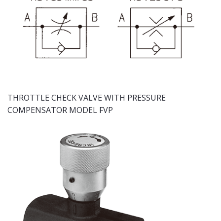
THROTTLE CHECK VALVE WITH PRESSURE
COMPENSATOR MODEL FVP