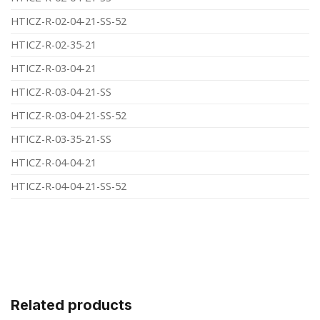
HTICZ-R-02-04-21-SS-52
HTICZ-R-02-35-21
HTICZ-R-03-04-21
HTICZ-R-03-04-21-SS
HTICZ-R-03-04-21-SS-52
HTICZ-R-03-35-21-SS
HTICZ-R-04-04-21
HTICZ-R-04-04-21-SS-52
Related products