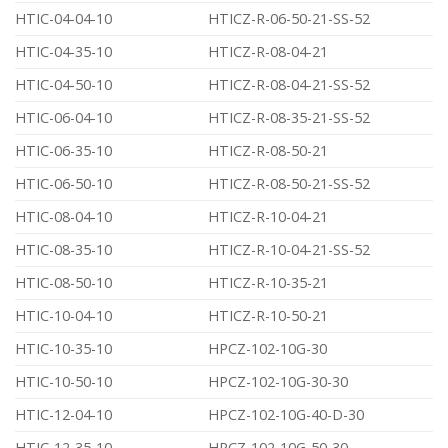
HTIC-04-04-10
HTICZ-R-06-50-21-SS-52
HTIC-04-35-10
HTICZ-R-08-04-21
HTIC-04-50-10
HTICZ-R-08-04-21-SS-52
HTIC-06-04-10
HTICZ-R-08-35-21-SS-52
HTIC-06-35-10
HTICZ-R-08-50-21
HTIC-06-50-10
HTICZ-R-08-50-21-SS-52
HTIC-08-04-10
HTICZ-R-10-04-21
HTIC-08-35-10
HTICZ-R-10-04-21-SS-52
HTIC-08-50-10
HTICZ-R-10-35-21
HTIC-10-04-10
HTICZ-R-10-50-21
HTIC-10-35-10
HPCZ-102-10G-30
HTIC-10-50-10
HPCZ-102-10G-30-30
HTIC-12-04-10
HPCZ-102-10G-40-D-30
HTIC-12-35-10
HPCZ-102-10G-50-30