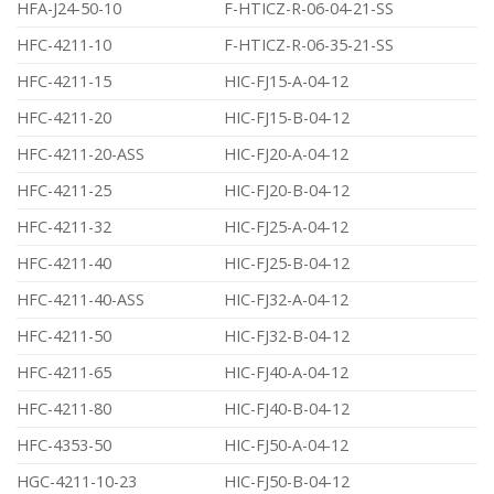
HFA-J24-50-10
F-HTICZ-R-06-04-21-SS
HFC-4211-10
F-HTICZ-R-06-35-21-SS
HFC-4211-15
HIC-FJ15-A-04-12
HFC-4211-20
HIC-FJ15-B-04-12
HFC-4211-20-ASS
HIC-FJ20-A-04-12
HFC-4211-25
HIC-FJ20-B-04-12
HFC-4211-32
HIC-FJ25-A-04-12
HFC-4211-40
HIC-FJ25-B-04-12
HFC-4211-40-ASS
HIC-FJ32-A-04-12
HFC-4211-50
HIC-FJ32-B-04-12
HFC-4211-65
HIC-FJ40-A-04-12
HFC-4211-80
HIC-FJ40-B-04-12
HFC-4353-50
HIC-FJ50-A-04-12
HGC-4211-10-23
HIC-FJ50-B-04-12