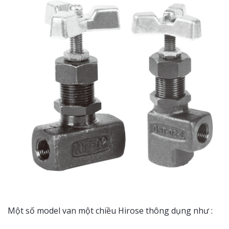
Một số model van một chiều Hirose thông dụng như :