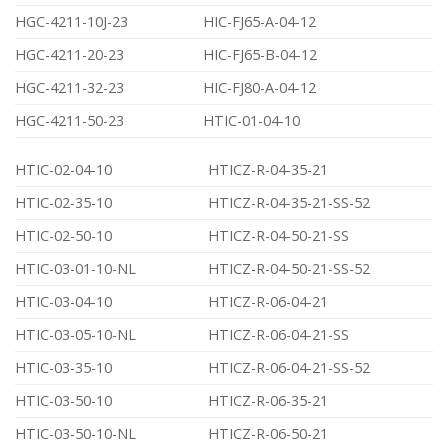
HGC-4211-10J-23
HIC-FJ65-A-04-12
HGC-4211-20-23
HIC-FJ65-B-04-12
HGC-4211-32-23
HIC-FJ80-A-04-12
HGC-4211-50-23
HTIC-01-04-10
HTIC-02-04-10
HTICZ-R-04-35-21
HTIC-02-35-10
HTICZ-R-04-35-21-SS-52
HTIC-02-50-10
HTICZ-R-04-50-21-SS
HTIC-03-01-10-NL
HTICZ-R-04-50-21-SS-52
HTIC-03-04-10
HTICZ-R-06-04-21
HTIC-03-05-10-NL
HTICZ-R-06-04-21-SS
HTIC-03-35-10
HTICZ-R-06-04-21-SS-52
HTIC-03-50-10
HTICZ-R-06-35-21
HTIC-03-50-10-NL
HTICZ-R-06-50-21