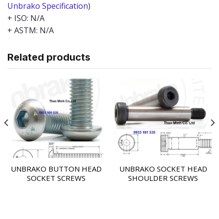
Unbrako Specification
)
+ ISO: N/A
+ ASTM: N/A
Related products
UNBRAKO BUTTON HEAD
UNBRAKO SOCKET HEAD
SOCKET SCREWS
SHOULDER SCREWS