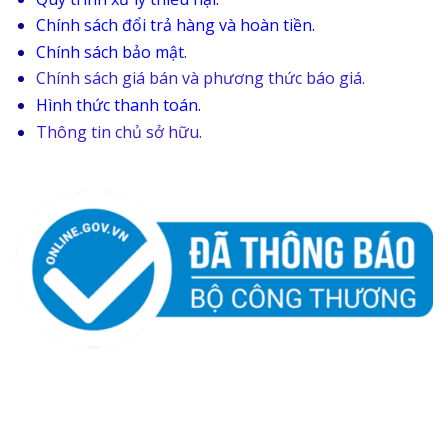
Chính sách đổi trả hàng và hoàn tiền.
Chính sách bảo mật.
Chính sách giá bán và phương thức báo giá.
Hình thức thanh toán.
Thông tin chủ sở hữu.