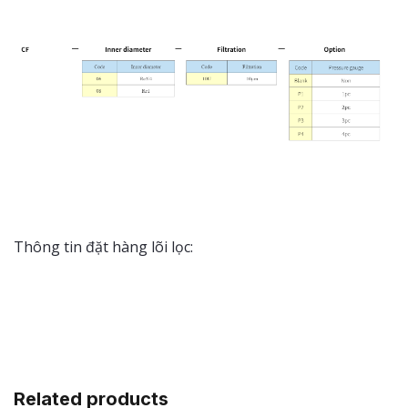
Thông tin đặt hàng lõi lọc:
Related products