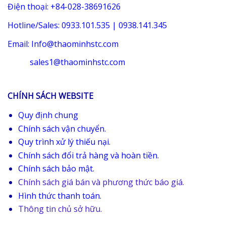
Điện thoại: +84-028-38691626
Hotline/Sales: 0933.101.535 | 0938.141.345
Email: Info@thaominhstc.com
sales1@thaominhstc.com
CHÍNH SÁCH WEBSITE
Quy định chung
Chính sách vận chuyển.
Quy trình xử lý thiếu nại.
Chính sách đổi trả hàng và hoàn tiền.
Chính sách bảo mật.
Chính sách giá bán và phương thức báo giá.
Hình thức thanh toán.
Thông tin chủ sở hữu.