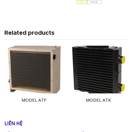
Related products
MODEL ATF
MODEL ATK
LIÊN HỆ