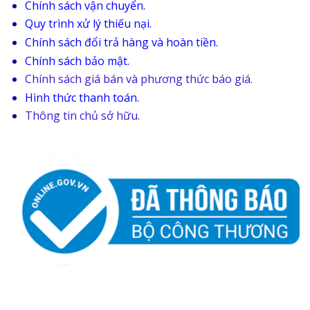
Chính sách vận chuyển.
Quy trình xử lý thiếu nại.
Chính sách đổi trả hàng và hoàn tiền.
Chính sách bảo mật.
Chính sách giá bán và phương thức báo giá.
Hình thức thanh toán.
Thông tin chủ sở hữu.