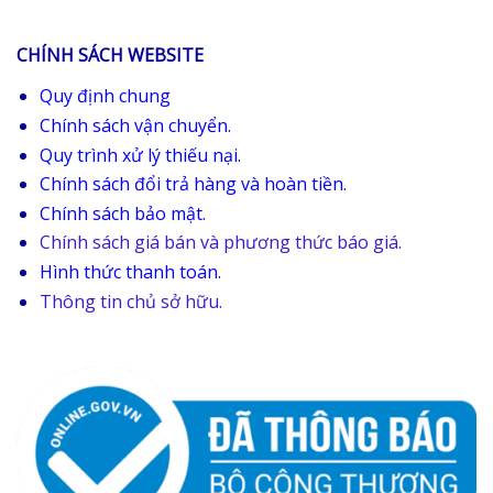
CHÍNH SÁCH WEBSITE
Quy định chung
Chính sách vận chuyển.
Quy trình xử lý thiếu nại.
Chính sách đổi trả hàng và hoàn tiền.
Chính sách bảo mật.
Chính sách giá bán và phương thức báo giá.
Hình thức thanh toán.
Thông tin chủ sở hữu.