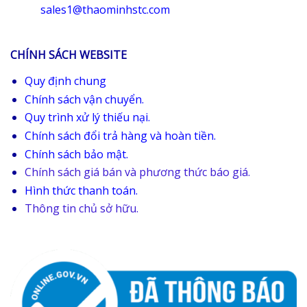
sales1@thaominhstc.com
CHÍNH SÁCH WEBSITE
Quy định chung
Chính sách vận chuyển.
Quy trình xử lý thiếu nại.
Chính sách đổi trả hàng và hoàn tiền.
Chính sách bảo mật.
Chính sách giá bán và phương thức báo giá.
Hình thức thanh toán.
Thông tin chủ sở hữu.